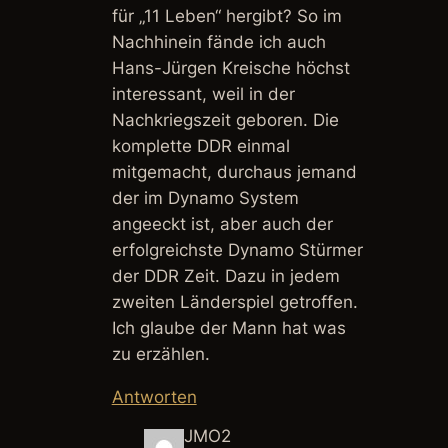
für „11 Leben“ hergibt? So im
Nachhinein fände ich auch
Hans-Jürgen Kreische höchst
interessant, weil in der
Nachkriegszeit geboren. Die
komplette DDR einmal
mitgemacht, durchaus jemand
der im Dynamo System
angeeckt ist, aber auch der
erfolgreichste Dynamo Stürmer
der DDR Zeit. Dazu in jedem
zweiten Länderspiel getroffen.
Ich glaube der Mann hat was
zu erzählen.
Antworten
JMO2