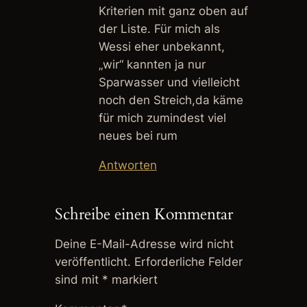
Kriterien mit ganz oben auf
der Liste. Für mich als
Wessi eher unbekannt,
„wir“ kannten ja nur
Sparwasser und vielleicht
noch den Streich,da käme
für mich zumindest viel
neues bei rum
Antworten
Schreibe einen Kommentar
Deine E-Mail-Adresse wird nicht
veröffentlicht.
Erforderliche Felder
sind mit
*
markiert