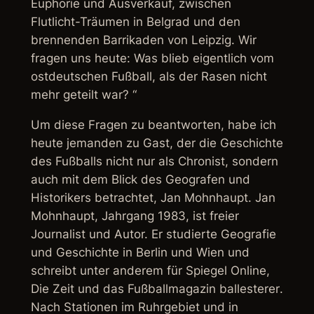
Euphorie und Ausverkauf, zwischen
Flutlicht-Träumen in Belgrad und den
brennenden Barrikaden von Leipzig. Wir
fragen uns heute: Was blieb eigentlich vom
ostdeutschen Fußball, als der Rasen nicht
mehr geteilt war? “
Um diese Fragen zu beantworten, habe ich
heute jemanden zu Gast, der die Geschichte
des Fußballs nicht nur als Chronist, sondern
auch mit dem Blick des Geografen und
Historikers betrachtet, Jan Mohnhaupt. Jan
Mohnhaupt, Jahrgang 1983, ist freier
Journalist und Autor. Er studierte Geografie
und Geschichte in Berlin und Wien und
schreibt unter anderem für
Spiegel Online
,
Die Zeit
und das Fußballmagazin
ballesterer
.
Nach Stationen im Ruhrgebiet und in