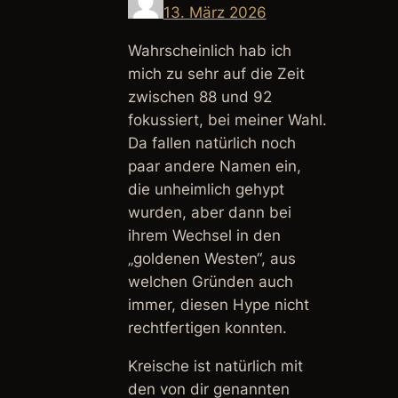
13. März 2026
Wahrscheinlich hab ich
mich zu sehr auf die Zeit
zwischen 88 und 92
fokussiert, bei meiner Wahl.
Da fallen natürlich noch
paar andere Namen ein,
die unheimlich gehypt
wurden, aber dann bei
ihrem Wechsel in den
„goldenen Westen“, aus
welchen Gründen auch
immer, diesen Hype nicht
rechtfertigen konnten.
Kreische ist natürlich mit
den von dir genannten