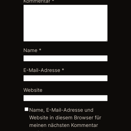
Kommentar
*
Name
*
E-Mail-Adresse
*
Website
Name, E-Mail-Adresse und
Website in diesem Browser für
meinen nächsten Kommentar