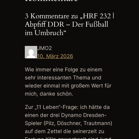
3 Kommentare zu „HRF 232 |
Abpfiff DDR – Der Fußball
im Umbruch“
JMO2
10. März 2026
Wie immer eine Folge zu einem
sehr interessanten Thema und
wieder einmal mit großem Wert für
mich, danke schön.
Zur „11 Leben“-Frage: ich hätte da
einen der drei Dynamo Dresden-
Spieler (Pilz, Döschner, Trautmann)
auf dem Zettel die seinerzeit zu