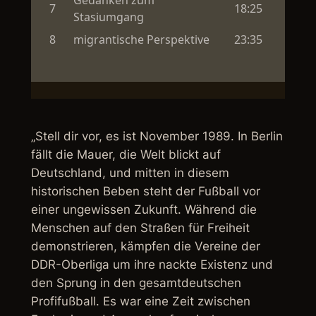
„Stell dir vor, es ist November 1989. In Berlin
fällt die Mauer, die Welt blickt auf
Deutschland, und mitten in diesem
historischen Beben steht der Fußball vor
einer ungewissen Zukunft. Während die
Menschen auf den Straßen für Freiheit
demonstrieren, kämpfen die Vereine der
DDR-Oberliga um ihre nackte Existenz und
den Sprung in den gesamtdeutschen
Profifußball. Es war eine Zeit zwischen