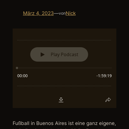
März 4, 2023
—
Nick
von
Fußball in Buenos Aires ist eine ganz eigene,