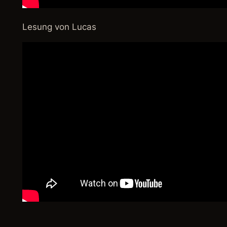
Lesung von Lucas