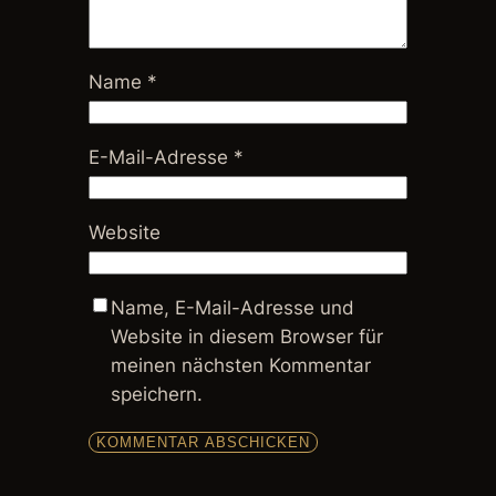
Name
*
E-Mail-Adresse
*
Website
Name, E-Mail-Adresse und
Website in diesem Browser für
meinen nächsten Kommentar
speichern.