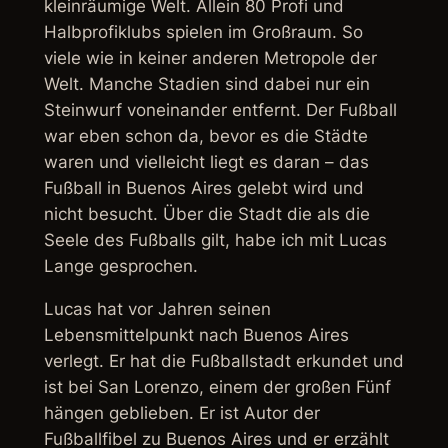
kleinräumige Welt. Allein 80 Profi und
Halbprofiklubs spielen im Großraum. So
viele wie in keiner anderen Metropole der
Welt. Manche Stadien sind dabei nur ein
Steinwurf voneinander entfernt. Der Fußball
war eben schon da, bevor es die Städte
waren und vielleicht liegt es daran – das
Fußball in Buenos Aires gelebt wird und
nicht besucht. Über die Stadt die als die
Seele des Fußballs gilt, habe ich mit Lucas
Lange gesprochen.
Lucas hat vor Jahren seinen
Lebensmittelpunkt nach Buenos Aires
verlegt. Er hat die Fußballstadt erkundet und
ist bei San Lorenzo, einem der großen Fünf
hängen geblieben. Er ist Autor der
Fußballfibel zu Buenos Aires und er erzählt