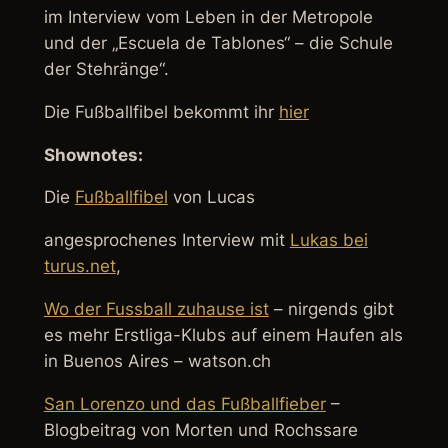
im Interview vom Leben in der Metropole
und der „Escuela de Tablones“ – die Schule
der Stehränge“.
Die Fußballfibel bekommt ihr
hier
Shownotes:
Die
Fußballfibel
von Lucas
angesprochenes Interview mit
Lukas bei
turus.net
,
Wo der Fussball zuhause ist
– nirgends gibt
es mehr Erstliga-Klubs auf einem Haufen als
in Buenos Aires – watson.ch
San Lorenzo und das Fußballfieber
–
Blogbeitrag von Morten und Rochssare