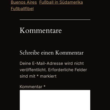
Buenos Aires
Fußball in Südamerika
Fußballfibel
Kommentare
Schreibe einen Kommentar
Deine E-Mail-Adresse wird nicht
veröffentlicht.
Erforderliche Felder
sind mit
*
markiert
Kommentar
*