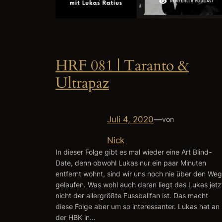
HRF 081 | Taranto &
Ultrapaz
Juli 4, 2020
—
von
Nick
In dieser Folge gibt es mal wieder eine Art Blind-
Date, denn obwohl Lukas nur ein paar Minuten
entfernt wohnt, sind wir uns noch nie über den Weg
gelaufen. Was wohl auch daran liegt das Lukas jetz
nicht der allergrößte Fussballfan ist. Das macht
diese Folge aber um so interessanter. Lukas hat an
der HBK in…