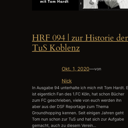
HRF 094 | zur Historie der
TuS Koblenz
Okt. 1, 2020
—
von
Nick
In Ausgabe 94 unterhalte ich mich mit Tom Hardt. E
ist eigentlich Fan des 1.FC Köln, hat schon Bücher
zum FC geschrieben, viele von euch werden ihn
aber aus der DSF Reportage zum Thema
Groundhopping kennen. Seit einigen Jahren geht
Tom nun schon zur TuS und hat sich zur Aufgabe
gemacht, auch zu diesem Verein…