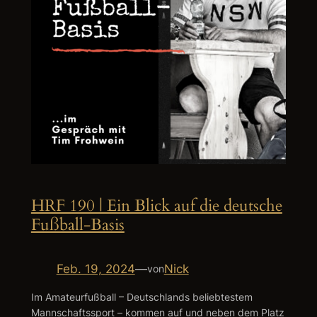
HRF 190 | Ein Blick auf die deutsche
Fußball-Basis
Feb. 19, 2024
—
Nick
von
Im Amateurfußball – Deutschlands beliebtestem
Mannschaftssport – kommen auf und neben dem Platz