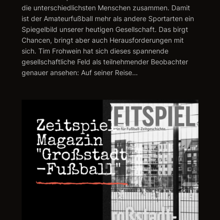
die unterschiedlichsten Menschen zusammen. Damit
ist der Amateurfußball mehr als andere Sportarten ein
Spiegelbild unserer heutigen Gesellschaft. Das birgt
Chancen, bringt aber auch Herausforderungen mit
sich. Tim Frohwein hat sich dieses spannende
gesellschaftliche Feld als teilnehmender Beobachter
genauer ansehen: Auf seiner Reise…