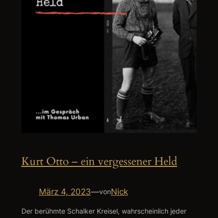
Kurt Otto – ein vergessener Held
März 4, 2023
—
Nick
von
Der berühmte Schalker Kreisel, wahrscheinlich jeder