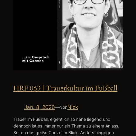
HRF 063 | Trauerkultur im Fußball
Jan. 8, 2020
—
Nick
von
Trauer im Fußball, eigentlich so nahe liegend und
dennoch ist es immer nur ein Thema zu einem Anlass.
Selten das große Ganze im Blick. Anders hingegen