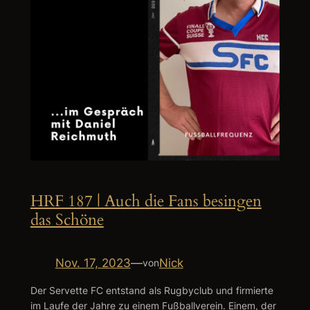
HRF 187 | Auch die Fans besingen
das Schöne
Nov. 17, 2023
—
Nick
von
Der Servette FC entstand als Rugbyclub und firmierte
im Laufe der Jahre zu einem Fußballverein. Einem, der