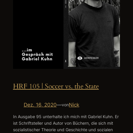
HRF 105 | Soccer vs. the State
Dez. 16, 2020
—
Nick
von
In Ausgabe 95 unterhalte ich mich mit Gabriel Kuhn. Er
ist Schriftsteller und Autor von Büchern, die sich mit
sozialistischer Theorie und Geschichte und sozialen