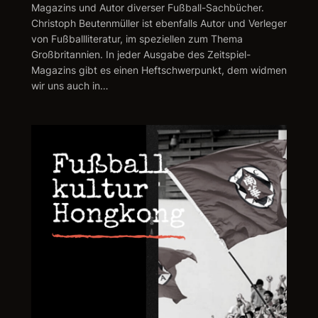
Magazins und Autor diverser Fußball-Sachbücher.
Christoph Beutenmüller ist ebenfalls Autor und Verleger
von Fußballliteratur, im speziellen zum Thema
Großbritannien. In jeder Ausgabe des Zeitspiel-
Magazins gibt es einen Heftschwerpunkt, dem widmen
wir uns auch in…