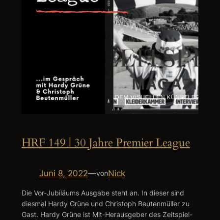
HRF 149 | 30 Jahre Premier League
Juni 8, 2022
—
Nick
von
Die Vor-Jubiläums Ausgabe steht an. In dieser sind
diesmal Hardy Grüne und Christoph Beutenmüller zu
Gast. Hardy Grüne ist Mit-Herausgeber des Zeitspiel-