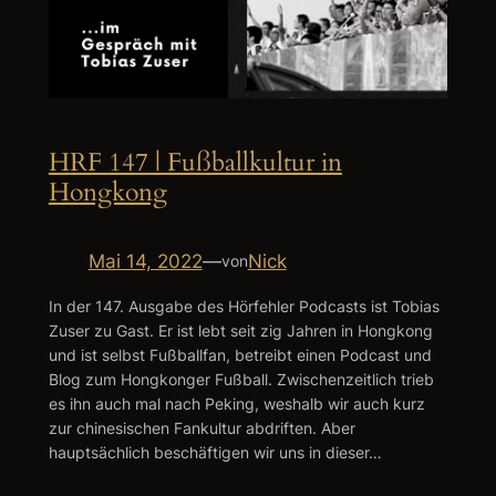
HRF 147 | Fußballkultur in
Hongkong
Mai 14, 2022
—
Nick
von
In der 147. Ausgabe des Hörfehler Podcasts ist Tobias
Zuser zu Gast. Er ist lebt seit zig Jahren in Hongkong
und ist selbst Fußballfan, betreibt einen Podcast und
Blog zum Hongkonger Fußball. Zwischenzeitlich trieb
es ihn auch mal nach Peking, weshalb wir auch kurz
zur chinesischen Fankultur abdriften. Aber
hauptsächlich beschäftigen wir uns in dieser…