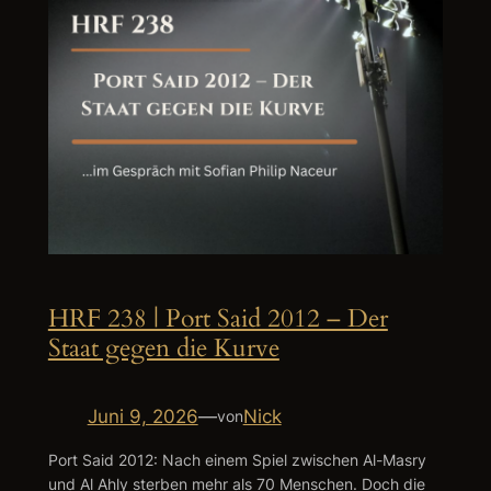
HRF 238 | Port Said 2012 – Der
Staat gegen die Kurve
Juni 9, 2026
—
Nick
von
Port Said 2012: Nach einem Spiel zwischen Al-Masry
und Al Ahly sterben mehr als 70 Menschen. Doch die