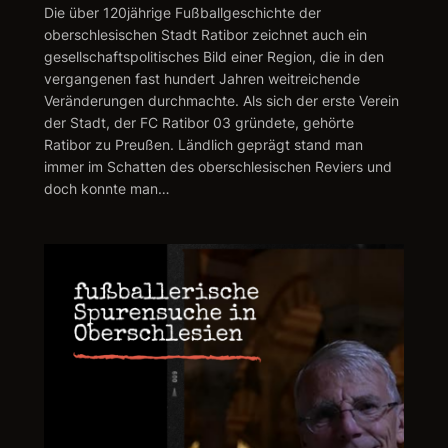
Die über 120jährige Fußballgeschichte der
oberschlesischen Stadt Ratibor zeichnet auch ein
gesellschaftspolitisches Bild einer Region, die in den
vergangenen fast hundert Jahren weitreichende
Veränderungen durchmachte. Als sich der erste Verein
der Stadt, der FC Ratibor 03 gründete, gehörte
Ratibor zu Preußen. Ländlich geprägt stand man
immer im Schatten des oberschlesischen Reviers und
doch konnte man…