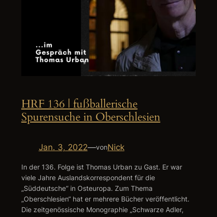
HRF 136 | fußballerische
Spurensuche in Oberschlesien
Jan. 3, 2022
—
Nick
von
In der 136. Folge ist Thomas Urban zu Gast. Er war
viele Jahre Auslandskorrespondent für die
„Süddeutsche“ in Osteuropa. Zum Thema
„Oberschlesien“ hat er mehrere Bücher veröffentlicht.
Die zeitgenössische Monographie „Schwarze Adler,