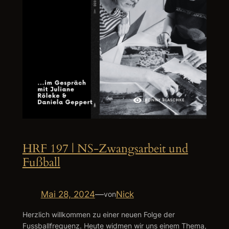
HRF 197 | NS-Zwangsarbeit und
Fußball
Mai 28, 2024
—
Nick
von
Herzlich willkommen zu einer neuen Folge der
Fussballfrequenz. Heute widmen wir uns einem Thema,