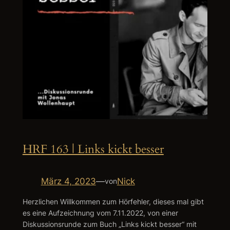
HRF 163 | Links kickt besser
März 4, 2023
—
Nick
von
Herzlichen Willkommen zum Hörfehler, dieses mal gibt
es eine Aufzeichnung vom 7.11.2022, von einer
Diskussionsrunde zum Buch „Links kickt besser“ mit