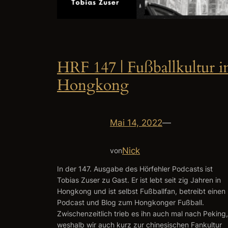
HRF 147 | Fußballkultur i
Hongkong
Mai 14, 2022
—
Nick
von
In der 147. Ausgabe des Hörfehler Podcasts ist
Tobias Zuser zu Gast. Er ist lebt seit zig Jahren in
Hongkong und ist selbst Fußballfan, betreibt einen
Podcast und Blog zum Hongkonger Fußball.
Zwischenzeitlich trieb es ihn auch mal nach Peking,
weshalb wir auch kurz zur chinesischen Fankultur