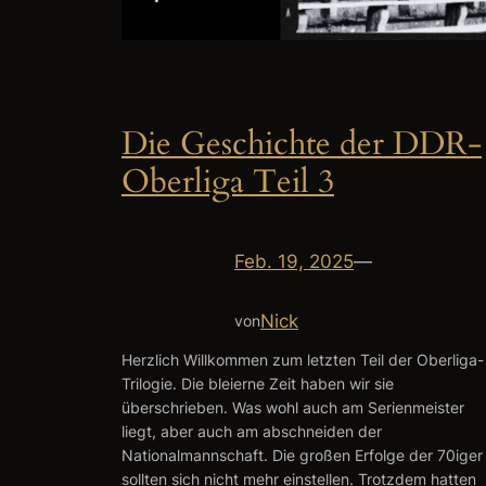
Die Geschichte der DDR-
Oberliga Teil 3
Feb. 19, 2025
—
Nick
von
Herzlich Willkommen zum letzten Teil der Oberliga-
Trilogie. Die bleierne Zeit haben wir sie
überschrieben. Was wohl auch am Serienmeister
liegt, aber auch am abschneiden der
Nationalmannschaft. Die großen Erfolge der 70iger
sollten sich nicht mehr einstellen. Trotzdem hatten