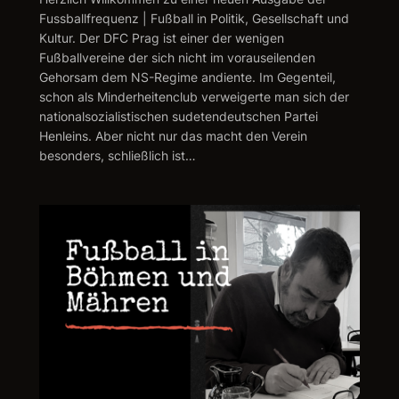
Fussballfrequenz | Fußball in Politik, Gesellschaft und
Kultur. Der DFC Prag ist einer der wenigen
Fußballvereine der sich nicht im vorauseilenden
Gehorsam dem NS-Regime andiente. Im Gegenteil,
schon als Minderheitenclub verweigerte man sich der
nationalsozialistischen sudetendeutschen Partei
Henleins. Aber nicht nur das macht den Verein
besonders, schließlich ist…