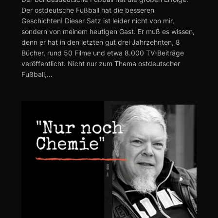
Der ostdeutsche Fußball hat die besseren
Geschichten! Dieser Satz ist leider nicht von mir,
sondern von meinem heutigen Gast. Er muß es wissen,
denn er hat in den letzten gut drei Jahrzehnten, 8
Bücher, rund 50 Filme und etwa 8.000 TV-Beiträge
veröffentlicht. Nicht nur zum Thema ostdeutscher
Fußball,…