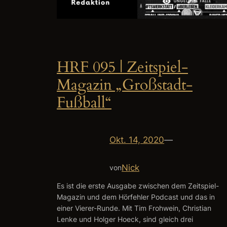
HRF 095 | Zeitspiel-
Magazin „Großstadt-
Fußball“
Okt. 14, 2020
—
Nick
von
Es ist die erste Ausgabe zwischen dem Zeitspiel-
Magazin und dem Hörfehler Podcast und das in
einer Vierer-Runde. Mit Tim Frohwein, Christian
Lenke und Holger Hoeck, sind gleich drei