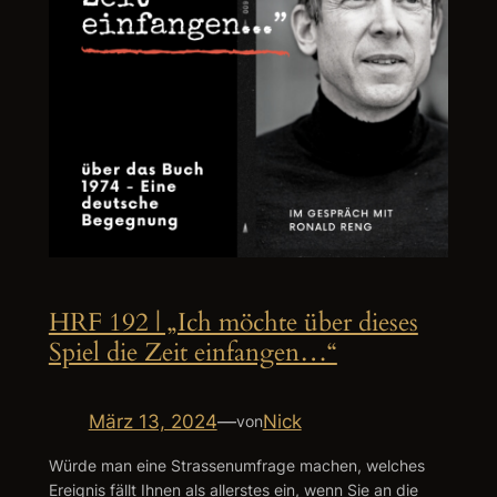
HRF 192 | „Ich möchte über dieses
Spiel die Zeit einfangen…“
März 13, 2024
—
Nick
von
Würde man eine Strassenumfrage machen, welches
Ereignis fällt Ihnen als allerstes ein, wenn Sie an die