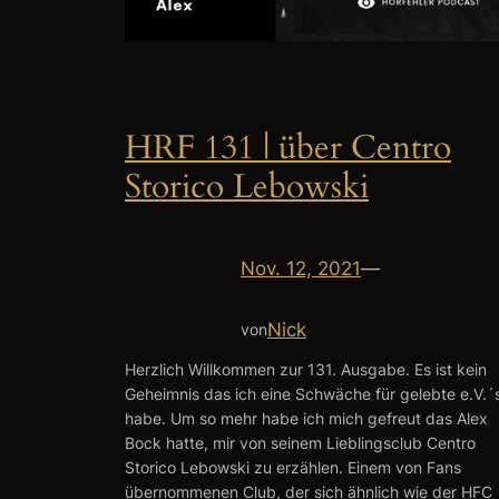
HRF 131 | über Centro
Storico Lebowski
Nov. 12, 2021
—
Nick
von
Herzlich Willkommen zur 131. Ausgabe. Es ist kein
Geheimnis das ich eine Schwäche für gelebte e.V.´
habe. Um so mehr habe ich mich gefreut das Alex
Bock hatte, mir von seinem Lieblingsclub Centro
Storico Lebowski zu erzählen. Einem von Fans
übernommenen Club, der sich ähnlich wie der HFC