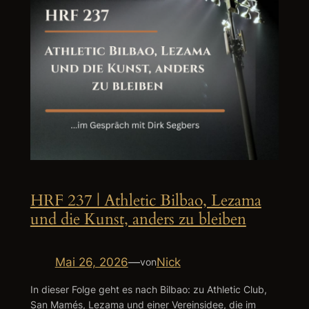
HRF 237 | Athletic Bilbao, Lezama
und die Kunst, anders zu bleiben
Mai 26, 2026
—
Nick
von
In dieser Folge geht es nach Bilbao: zu Athletic Club,
San Mamés, Lezama und einer Vereinsidee, die im