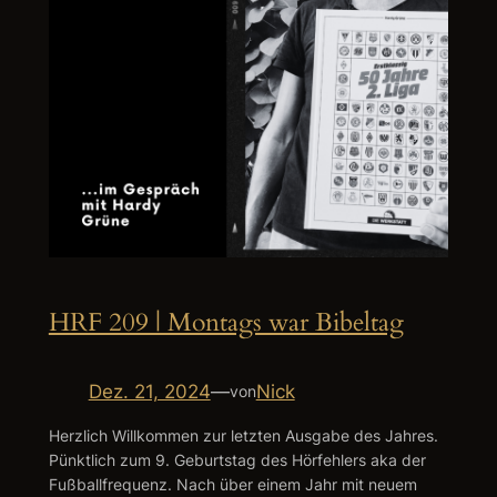
HRF 209 | Montags war Bibeltag
Dez. 21, 2024
—
Nick
von
Herzlich Willkommen zur letzten Ausgabe des Jahres.
Pünktlich zum 9. Geburtstag des Hörfehlers aka der
Fußballfrequenz. Nach über einem Jahr mit neuem