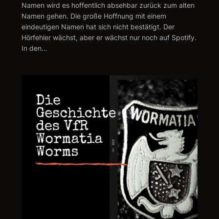
Namen wird es hoffentlich absehbar zurück zum alten
Namen gehen. Die große Hoffnung mit einem
eindeutigen Namen hat sich nicht bestätigt. Der
Hörfehler wächst, aber er wächst nur noch auf Spotify.
In den…