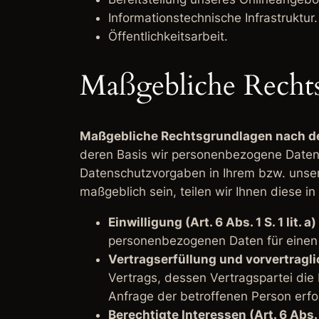
Informationstechnische Infrastruktur.
Öffentlichkeitsarbeit.
Maßgebliche Recht
Maßgebliche Rechtsgrundlagen nach 
deren Basis wir personenbezogene Daten 
Datenschutzvorgaben in Ihrem bzw. unsere
maßgeblich sein, teilen wir Ihnen diese i
Einwilligung (Art. 6 Abs. 1 S. 1 lit. 
personenbezogenen Daten für einen
Vertragserfüllung und vorvertraglic
Vertrags, dessen Vertragspartei die 
Anfrage der betroffenen Person erfo
Berechtigte Interessen (Art. 6 Abs. 1