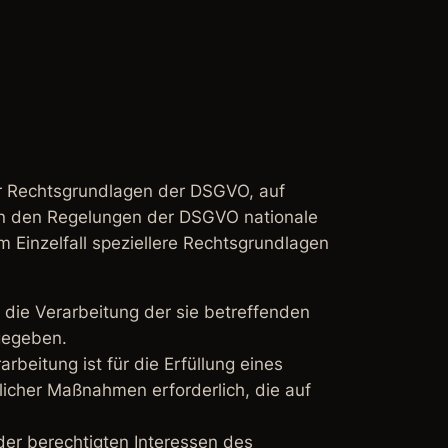
er Rechtsgrundlagen der DSGVO, auf
en den Regelungen der DSGVO nationale
 Einzelfall speziellere Rechtsgrundlagen
n die Verarbeitung der sie betreffenden
gegeben.
arbeitung ist für die Erfüllung eines
glicher Maßnahmen erforderlich, die auf
der berechtigten Interessen des