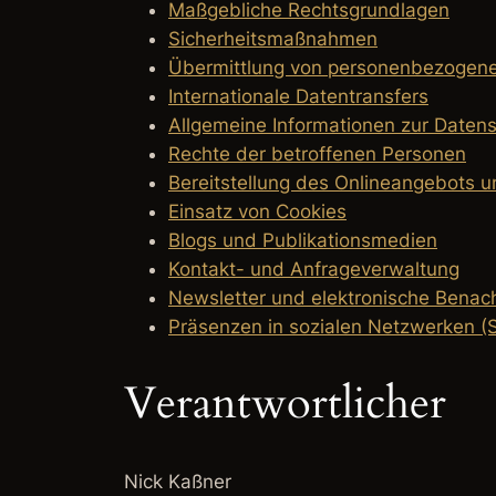
Maßgebliche Rechtsgrundlagen
Sicherheitsmaßnahmen
Übermittlung von personenbezogen
Internationale Datentransfers
Allgemeine Informationen zur Date
Rechte der betroffenen Personen
Bereitstellung des Onlineangebots 
Einsatz von Cookies
Blogs und Publikationsmedien
Kontakt- und Anfrageverwaltung
Newsletter und elektronische Benac
Präsenzen in sozialen Netzwerken (S
Verantwortlicher
Nick Kaßner