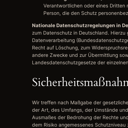
Verantwortlichen oder eines Dritten
Person, die den Schutz personenbez
Nationale Datenschutzregelungen in D
zum Datenschutz in Deutschland. Hierzu
Datenverarbeitung (Bundesdatenschutzge
Recht auf Löschung, zum Widerspruchsrec
andere Zwecke und zur Übermittlung sowie
Landesdatenschutzgesetze der einzelne
Sicherheitsmaßnah
Wir treffen nach Maßgabe der gesetzlich
der Art, des Umfangs, der Umstände und 
Ausmaßes der Bedrohung der Rechte und 
dem Risiko angemessenes Schutzniveau z