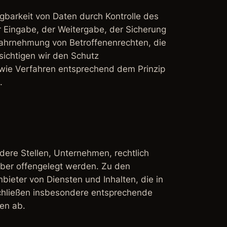
gbarkeit von Daten durch Kontrolle des
r Eingabe, der Weitergabe, der Sicherung
 Wahrnehmung von Betroffenenrechten, die
ichtigen wir den Schutz
wie Verfahren entsprechend dem Prinzip
.
ere Stellen, Unternehmen, rechtlich
über offengelegt werden. Zu den
bieter von Diensten und Inhalten, die in
schließen insbesondere entsprechende
en ab.