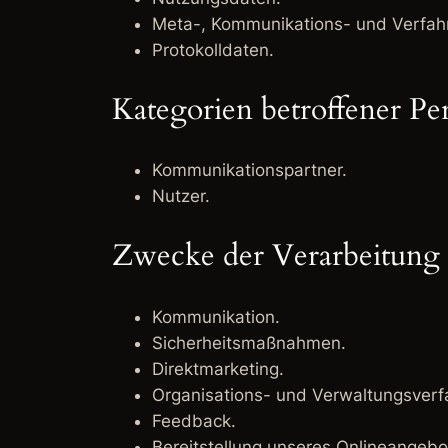
Meta-, Kommunikations- und Verfah
Protokolldaten.
Kategorien betroffener Pe
Kommunikationspartner.
Nutzer.
Zwecke der Verarbeitung
Kommunikation.
Sicherheitsmaßnahmen.
Direktmarketing.
Organisations- und Verwaltungsverf
Feedback.
Bereitstellung unseres Onlineangebo