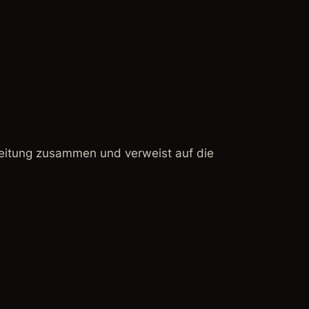
beitung zusammen und verweist auf die