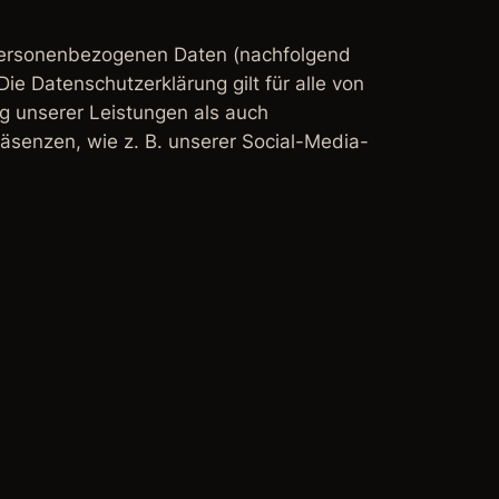
 personenbezogenen Daten (nachfolgend
e Datenschutzerklärung gilt für alle von
 unserer Leistungen als auch
äsenzen, wie z. B. unserer Social-Media-