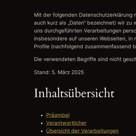
Mit der folgenden Datenschutzerklärung 
auch kurz als „Daten“ bezeichnet) wir zu
uns durchgeführten Verarbeitungen pers
insbesondere auf unseren Webseiten, in m
Profile (nachfolgend zusammenfassend be
Die verwendeten Begriffe sind nicht gesch
Stand: 5. März 2025
Inhaltsübersicht
Präambel
Verantwortlicher
Übersicht der Verarbeitungen