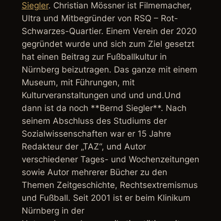
Siegler
. Christian Mössner ist Filmemacher,
Ultra und Mitbegründer von RSQ – Rot-
Schwarzes-Quartier. Einem Verein der 2020
gegründet wurde und sich zum Ziel gesetzt
hat einen Beitrag zur Fußballkultur in
Nürnberg beizutragen. Das ganze mit einem
Museum, mit Führungen, mit
Kulturveranstaltungen und und und.Und
dann ist da noch **Bernd Siegler**. Nach
seinem Abschluss des Studiums der
Sozialwissenschaften war er 15 Jahre
Redakteur der „TAZ“, und Autor
verschiedener Tages- und Wochenzeitungen
sowie Autor mehrerer Bücher zu den
Themen Zeitgeschichte, Rechtsextremismus
und Fußball. Seit 2001 ist er beim Klinikum
Nürnberg in der