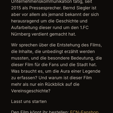
Unternehmenskommunikation tätig, seit
2015 als Pressesprecher. Bernd Siegler ist
aber vor allem als jemand bekannt der sich
herausragend um die Geschichte und
Aufarbeitung dieser rund um den 1.FC
Nürnberg verdient gemacht hat.
Wir sprechen über die Entstehung des Films,
die Inhalte, die unbedingt erzählt werden
mussten, und die besondere Bedeutung, die
dieser Film für die Fans und die Stadt hat.
Was braucht es, um die Aura einer Legende
zu erfassen? Und warum ist dieser Film
mehr als nur ein Rückblick auf die
Vereinsgeschichte?
Lasst uns starten
Den Film könnt ihr bestellen:
FCN-Fanshop