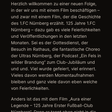
Herzlich willkommen zu einer neuen Folge,
in der wir uns mit einem Film beschäftigen –
und zwar mit einem Film, der die Geschichte
des 1.FC Nürnberg erzählt. 125 Jahre 1.FC
Nürnberg – dazu gab es viele Feierlichkeiten
und Veröffentlichungen in den letzten
Monaten. Sei es der Gottesdienst, der
Besuch im Rathaus, die fantastische Choreo
der Ultras Nürnberg, der Podcast „Ein Fels in
wilder Brandung“ zum Club-Jubiläum und
und und. Viel wurde gefeiert, viel erinnert.
Vieles davon werden Momentaufnahmen
bleiben und ganz viele davon eben welche
von Feierlichkeiten.
Anders ist das mit dem Film „Aura einer
Legende – 125 Jahre Erster Fußball-Club
Nürnberg“. Denn er tappt eben nicht in die