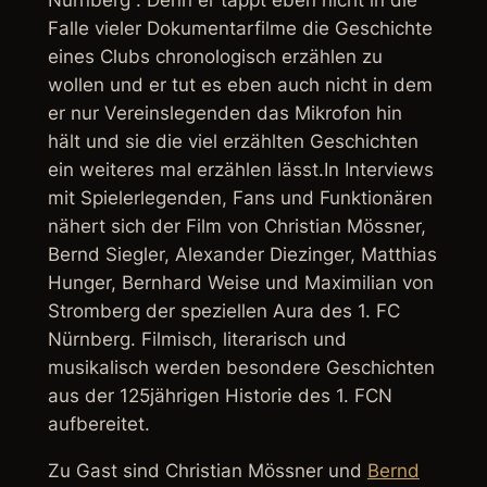
Falle vieler Dokumentarfilme die Geschichte
eines Clubs chronologisch erzählen zu
wollen und er tut es eben auch nicht in dem
er nur Vereinslegenden das Mikrofon hin
hält und sie die viel erzählten Geschichten
ein weiteres mal erzählen lässt.In Interviews
mit Spielerlegenden, Fans und Funktionären
nähert sich der Film von Christian Mössner,
Bernd Siegler, Alexander Diezinger, Matthias
Hunger, Bernhard Weise und Maximilian von
Stromberg der speziellen Aura des 1. FC
Nürnberg. Filmisch, literarisch und
musikalisch werden besondere Geschichten
aus der 125jährigen Historie des 1. FCN
aufbereitet.
Zu Gast sind Christian Mössner und
Bernd