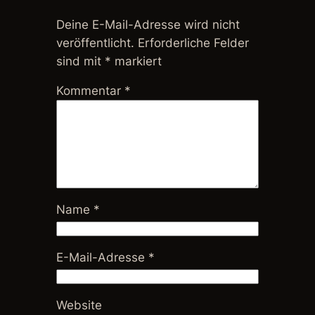
Deine E-Mail-Adresse wird nicht
veröffentlicht.
Erforderliche Felder
sind mit
*
markiert
Kommentar
*
Name
*
E-Mail-Adresse
*
Website