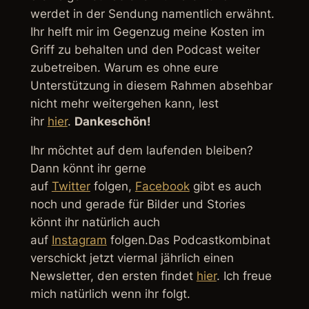
werdet in der Sendung namentlich erwähnt.
Ihr helft mir im Gegenzug meine Kosten im
Griff zu behalten und den Podcast weiter
zubetreiben. Warum es ohne eure
Unterstützung in diesem Rahmen absehbar
nicht mehr weitergehen kann, lest
ihr
hier
.
Dankeschön!
Ihr möchtet auf dem laufenden bleiben?
Dann könnt ihr gerne
auf
Twitter
folgen,
Facebook
gibt es auch
noch und gerade für Bilder und Stories
könnt ihr natürlich auch
auf
Instagram
folgen.Das Podcastkombinat
verschickt jetzt viermal jährlich einen
Newsletter, den ersten findet
hier
. Ich freue
mich natürlich wenn ihr folgt.