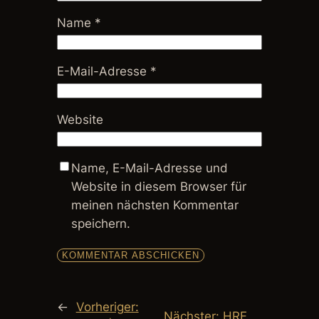
Name
*
E-Mail-Adresse
*
Website
Name, E-Mail-Adresse und
Website in diesem Browser für
meinen nächsten Kommentar
speichern.
←
Vorheriger:
Nächster:
HRF