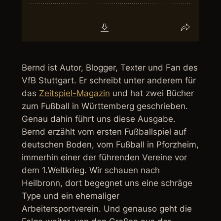
Bernd ist Autor, Blogger, Texter und Fan des
VfB Stuttgart. Er schreibt unter anderem für
das
Zeitspiel-Magazin
und hat zwei Bücher
zum Fußball in Württemberg geschrieben.
Genau dahin führt uns diese Ausgabe.
Bernd erzählt vom ersten Fußballspiel auf
deutschen Boden, vom Fußball in Pforzheim,
immerhin einer der führenden Vereine vor
dem 1.Weltkrieg. Wir schauen nach
Heilbronn, dort begegnet uns eine schräge
Type und ein ehemaliger
Arbeitersportverein. Und genauso geht die