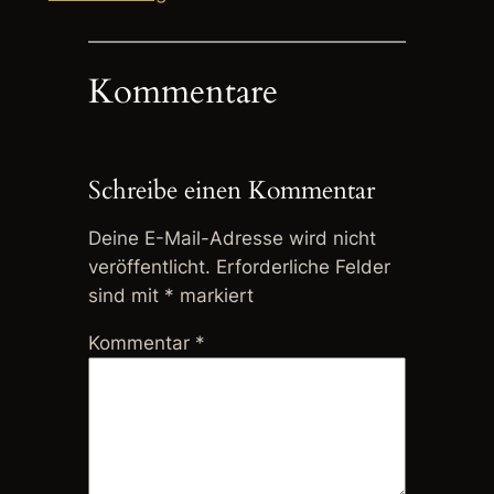
Kommentare
Schreibe einen Kommentar
Deine E-Mail-Adresse wird nicht
veröffentlicht.
Erforderliche Felder
sind mit
*
markiert
Kommentar
*